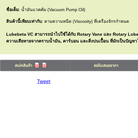
ชื่อเต็ม
: น้ำมันแวคคั่ม (Vacuum Pump Oil)
สินค้านี้เทียบเท่ากับ
: ตามความหนืด (Viscosity) ที่เครื่องจักรกำหนด
Lubebeta VC สามารถนำไปใช้ได้กับ Rotary Vane และ Rotary Lobe ข
ความเสียหายจากคราบน้ำมัน, คาร์บอน และสิ่งปนเปื้อน ที่มักเป็นปัญ
Tweet