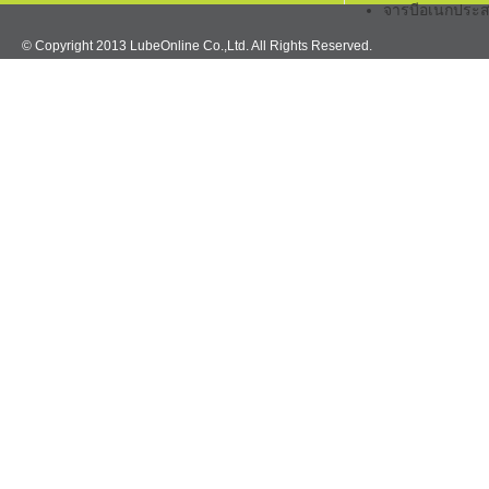
จารบีอเนกประส
© Copyright 2013 LubeOnline Co.,Ltd. All Rights Reserved.