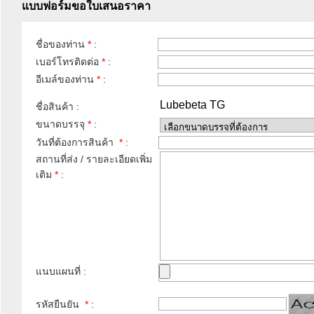
แบบฟอร์มขอใบเสนอราคา
ชื่อของท่าน
*
:
เบอร์โทรติดต่อ
*
:
อีเมล์ของท่าน
*
:
Lubebeta TG
ชื่อสินค้า :
ขนาดบรรจุ
*
:
วันที่ต้องการสินค้า
*
:
สถานที่ส่ง / รายละเอียดเพิ่ม
เติม
*
:
แนบแผนที่ :
รหัสยืนยัน
*
: